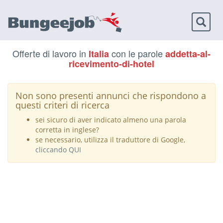
Toggl
naviga
Offerte di lavoro in
con le parole
Italia
addetta-al-
ricevimento-di-hotel
Non sono presenti annunci che rispondono a
questi criteri di ricerca
sei sicuro di aver indicato almeno una parola
corretta in inglese?
se necessario, utilizza il traduttore di Google,
cliccando QUI