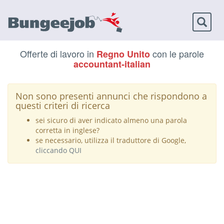
Toggl
naviga
Offerte di lavoro in
con le parole
Regno Unito
accountant-italian
Non sono presenti annunci che rispondono a
questi criteri di ricerca
sei sicuro di aver indicato almeno una parola
corretta in inglese?
se necessario, utilizza il traduttore di Google,
cliccando QUI