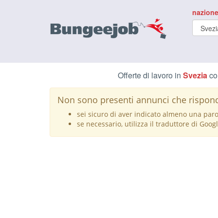
nazione
Offerte di lavoro in
Svezia
co
Non sono presenti annunci che rispondo
sei sicuro di aver indicato almeno una parol
se necessario, utilizza il traduttore di Goog