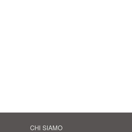
CHI SIAMO