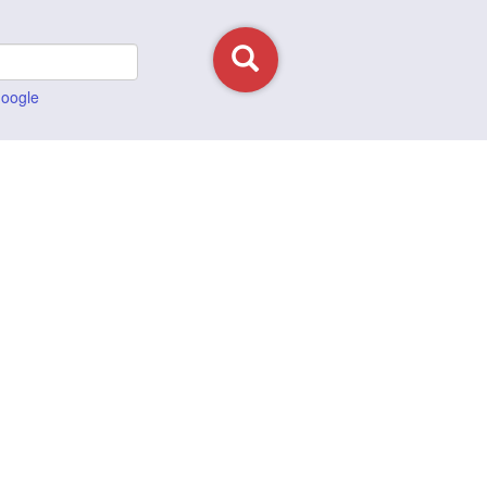
Google