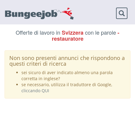
Toggl
naviga
Offerte di lavoro in
con le parole
Svizzera
-
restauratore
Non sono presenti annunci che rispondono a
questi criteri di ricerca
sei sicuro di aver indicato almeno una parola
corretta in inglese?
se necessario, utilizza il traduttore di Google,
cliccando QUI